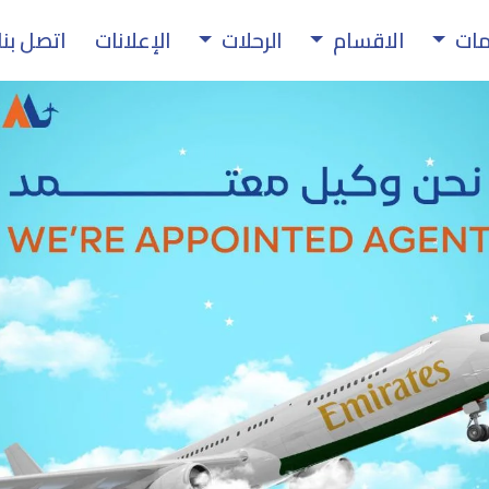
مات
الاقسام
الرحلات
الإعلانات
اتصل بنا