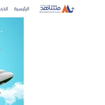
الرئيسية
الخد