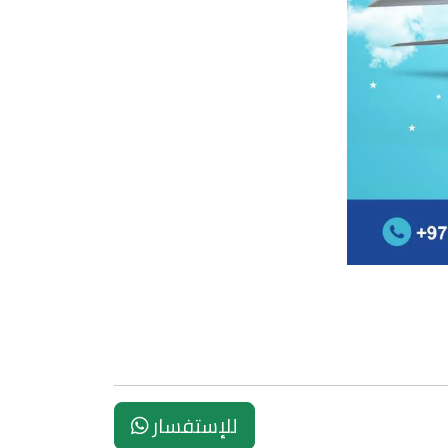
للإستفسار