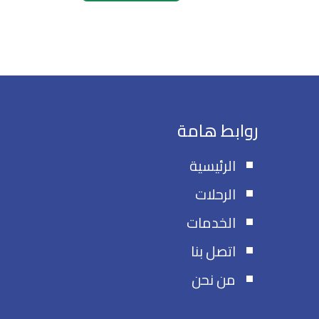
روابط هامة
الرئيسية
الرحلات
الخدمات
اتصل بنا
من نحن