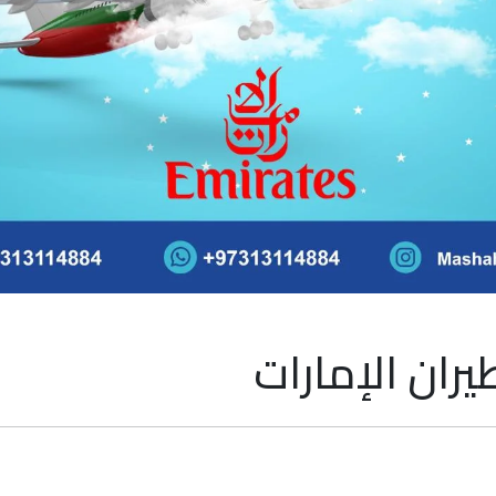
ران الإمارات